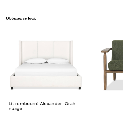
Obtenez ce look
Lit rembourré Alexander -Orah
nuage