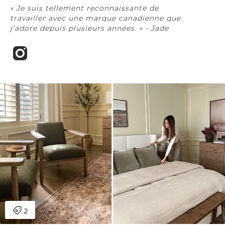
« Je suis tellement reconnaissante de
travailler avec une marque canadienne que
j’adore depuis plusieurs années. » - Jade