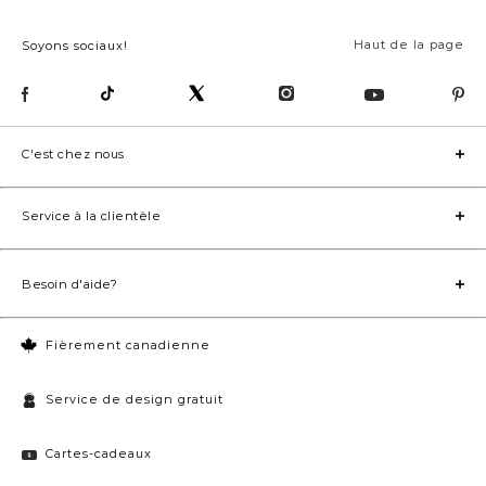
Haut de la page
Soyons sociaux!
C'est chez nous
Service à la clientèle
Besoin d'aide?
Fièrement canadienne
Service de design gratuit
Cartes-cadeaux