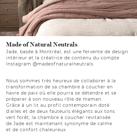
Made of Natural Neutrals
Jade, basée à Montréal, est une fervente de design
intérieur et la créatrice de contenu du compte
Instagram @madeofnaturalneutrals.
Nous sommes très heureux de collaborer à la
transformation de sa chambre à coucher en
havre de paix où elle pourra se détendre et se
préparer à son nouveau rôle de maman.
Grâce à un lit au profil contemporain doté
d’ailes et de deux fauteuils élégants aux tons
vert forêt, la chambre à coucher revitalisée
de Jade est maintenant synonyme de calme
et de confort chaleureux.