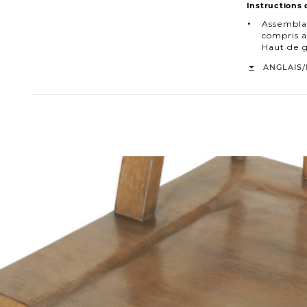
Instructions
Assembla
compris a
Haut de
/
ANGLAIS