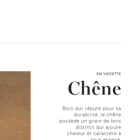
EN VEDETTE
Chêne
Bois dur réputé pour sa
durabilité, le chêne
possède un grain de bois
distinct qui ajoute
chaleur et caractère à
tout espace.