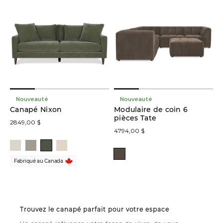
Nouveauté
Nouveauté
Canapé Nixon
Modulaire de coin 6
pièces Tate
2849,00 $
4794,00 $
Fabriqué au Canada
Trouvez le canapé parfait pour votre espace