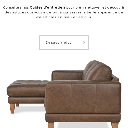
Consultez nos
Guides d’entretien
pour bien nettoyer et découvrir
des astuces qui vous aideront à conserver la belle apparence de
vos articles en tissu et en cuir.
En savoir plus