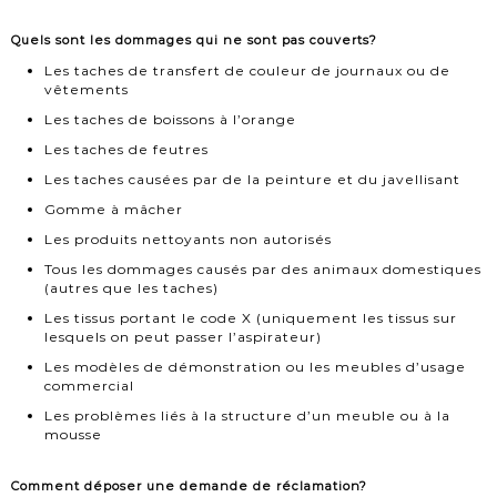
Quels sont les dommages qui ne sont pas couverts?
Les taches de transfert de couleur de journaux ou de
vêtements
Les taches de boissons à l’orange
Les taches de feutres
Les taches causées par de la peinture et du javellisant
Gomme à mâcher
Les produits nettoyants non autorisés
Tous les dommages causés par des animaux domestiques
(autres que les taches)
Les tissus portant le code X (uniquement les tissus sur
lesquels on peut passer l’aspirateur)
Les modèles de démonstration ou les meubles d’usage
commercial
Les problèmes liés à la structure d’un meuble ou à la
mousse
Comment déposer une demande de réclamation?