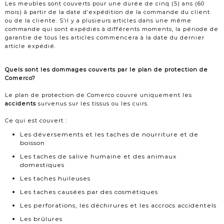
Les meubles sont couverts pour une durée de cinq (5) ans (60
mois) à partir de la date d’expédition de la commande du client
ou de la cliente. S’il y a plusieurs articles dans une même
commande qui sont expédiés à différents moments, la période de
garantie de tous les articles commencera à la date du dernier
article expédié.
Quels sont les dommages couverts par le plan de protection de
Comerco?
Le plan de protection de Comerco couvre uniquement les
accidents
survenus sur les tissus ou les cuirs.
Ce qui est couvert :
Les déversements et les taches de nourriture et de
boisson
Les taches de salive humaine et des animaux
domestiques
Les taches huileuses
Les taches causées par des cosmétiques
Les perforations, les déchirures et les accrocs accidentels
Les brûlures