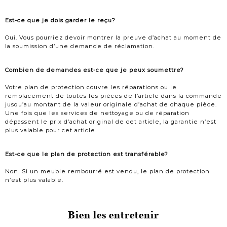
Est-ce que je dois garder le reçu?
Oui. Vous pourriez devoir montrer la preuve d’achat au moment de
la soumission d’une demande de réclamation.
Combien de demandes est-ce que je peux soumettre?
Votre plan de protection couvre les réparations ou le
remplacement de toutes les pièces de l’article dans la commande
jusqu’au montant de la valeur originale d’achat de chaque pièce.
Une fois que les services de nettoyage ou de réparation
dépassent le prix d’achat original de cet article, la garantie n’est
plus valable pour cet article.
Est-ce que le plan de protection est transférable?
Non. Si un meuble rembourré est vendu, le plan de protection
n’est plus valable.
Bien les entretenir