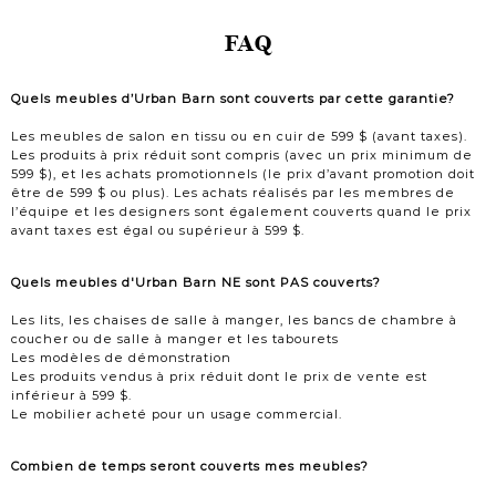
FAQ
Quels meubles d’Urban Barn sont couverts par cette garantie?
Les meubles de salon en tissu ou en cuir de 599 $ (avant taxes).
Les produits à prix réduit sont compris (avec un prix minimum de
599 $), et les achats promotionnels (le prix d’avant promotion doit
être de 599 $ ou plus). Les achats réalisés par les membres de
l’équipe et les designers sont également couverts quand le prix
avant taxes est égal ou supérieur à 599 $.
Quels meubles d'Urban Barn NE sont PAS couverts?
Les lits, les chaises de salle à manger, les bancs de chambre à
coucher ou de salle à manger et les tabourets
Les modèles de démonstration
Les produits vendus à prix réduit dont le prix de vente est
inférieur à 599 $.
Le mobilier acheté pour un usage commercial.
Combien de temps seront couverts mes meubles?