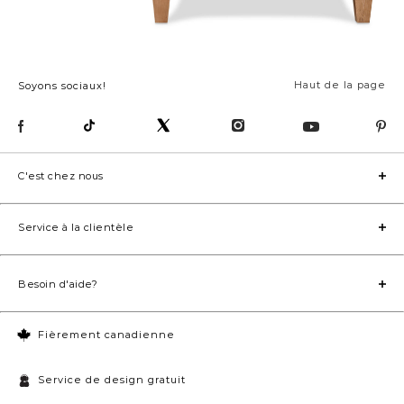
Haut de la page
Soyons sociaux!
C'est chez nous
Service à la clientèle
Besoin d'aide?
Fièrement canadienne
Service de design gratuit