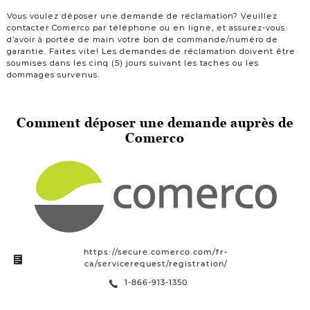
Vous voulez déposer une demande de réclamation? Veuillez
contacter Comerco par téléphone ou en ligne, et assurez-vous
d’avoir à portée de main votre bon de commande/numéro de
garantie. Faites vite! Les demandes de réclamation doivent être
soumises dans les cinq (5) jours suivant les taches ou les
dommages survenus.
Comment déposer une demande auprès de
Comerco
https://secure.comerco.com/fr-
ca/servicerequest/registration/
1-866-913-1350