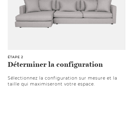
ÉTAPE 2
Déterminer la configuration
Sélectionnez la configuration sur mesure et la
taille qui maximiseront votre espace.