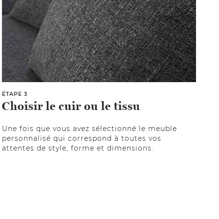
ÉTAPE 3
Choisir le cuir ou le tissu
Une fois que vous avez sélectionné le meuble
personnalisé qui correspond à toutes vos
attentes de style, forme et dimensions.