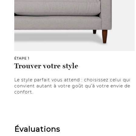
ÉTAPE 1
Trouver votre style
Le style parfait vous attend : choisissez celui qui
convient autant à votre goût qu’à votre envie de
confort.