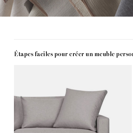
Étapes faciles pour créer un meuble perso