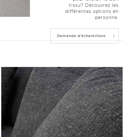
tissu? Découvrez les
différentes options en
personne.
Demande d'échantillons