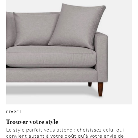
ÉTAPE 1
Trouver votre style
Le style parfait vous attend : choisissez celui qui
convient autant à votre goût qu’à votre envie de