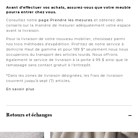
Avant d’effectuer vos achats, assurez-vous que votre meuble
pourra entrer chez vous.
Consultez notre
page Prendre les mesures
et obtenez des
conseils sur la manière de mesurer adéquatement votre espace
avant la livraison.
Pour la livraison de votre nouveau mobilier, choisissez parmi
nos trois méthodes d’expédition. Profitez de notre service à
domicile Haut de gamme et pour 199 $* seulement nous nous
occuperons du transport des articles lourds. Nous offrons
également le service de livraison à la porte à 99 $ ainsi que le
ramassage sans contact gratuit à l’entrepôt.
*Dans les zones de livraison désignées; les frais de livraison
couvrent jusqu’à sept (7) articles.
En savoir plus
Retours et échanges