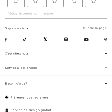
Haut de la page
Soyons sociaux!
C'est chez nous
Service à la clientèle
Besoin d'aide?
Fièrement canadienne
Service de design gratuit