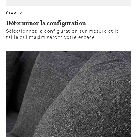
ÉTAPE 2
Déterminer la configuration
Sélectionnez la configuration sur mesure et la
taille qui maximiseront votre espace.