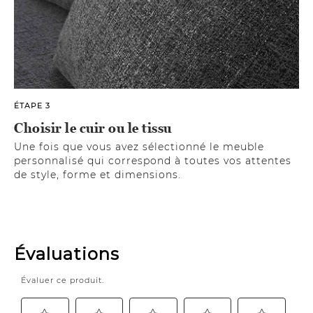
ÉTAPE 3
Choisir le cuir ou le tissu
Une fois que vous avez sélectionné le meuble
personnalisé qui correspond à toutes vos attentes
de style, forme et dimensions.