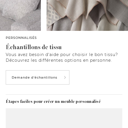
PERSONNALISÉS
Échantillons de tissu
Vous avez besoin d'aide pour choisir le bon tissu?
Découvrez les différentes options en personne.
Demande d'échantillons
Étapes faciles pour créer un meuble personnalisé