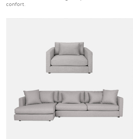
confort.