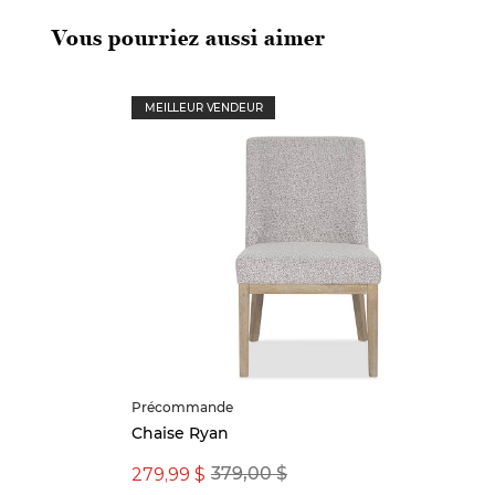
Vous pourriez aussi aimer
MEILLEUR VENDEUR
Précommande
Chaise Ryan
279,99 $
379,00 $