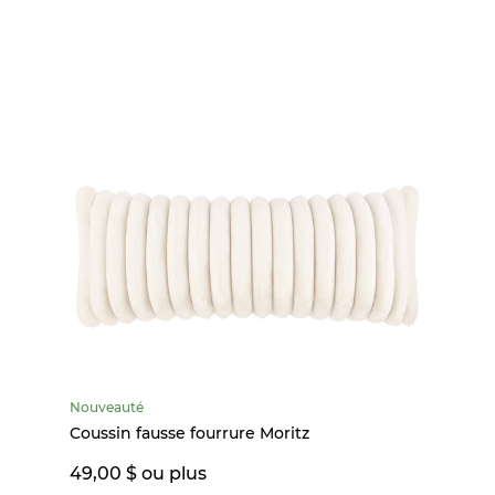
Nouveauté
Coussin fausse fourrure Moritz
49,00 $ ou plus