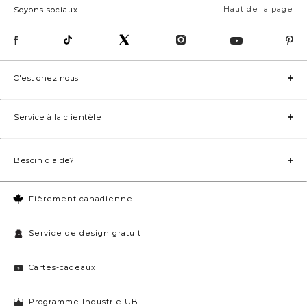
Haut de la page
Soyons sociaux!
C'est chez nous
Service à la clientèle
Besoin d'aide?
Fièrement canadienne
Service de design gratuit
Cartes-cadeaux
Programme Industrie UB