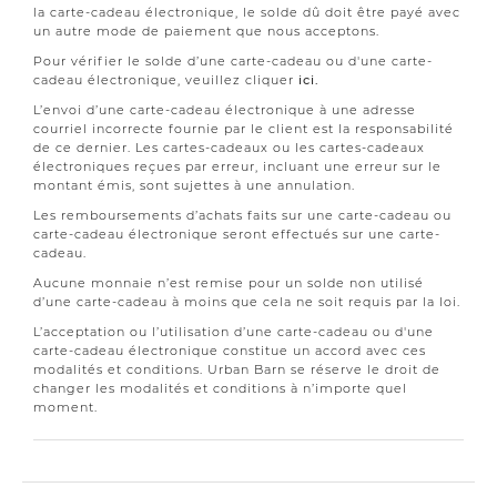
la carte-cadeau électronique, le solde dû doit être payé avec
un autre mode de paiement que nous acceptons.
Pour vérifier le solde d’une carte-cadeau ou d'une carte-
cadeau électronique, veuillez cliquer
ici.
L’envoi d’une carte-cadeau électronique à une adresse
courriel incorrecte fournie par le client est la responsabilité
de ce dernier. Les cartes-cadeaux ou les cartes-cadeaux
électroniques reçues par erreur, incluant une erreur sur le
montant émis, sont sujettes à une annulation.
Les remboursements d’achats faits sur une carte-cadeau ou
carte-cadeau électronique seront effectués sur une carte-
cadeau.
Aucune monnaie n’est remise pour un solde non utilisé
d’une carte-cadeau à moins que cela ne soit requis par la loi.
L’acceptation ou l’utilisation d’une carte-cadeau ou d'une
carte-cadeau électronique constitue un accord avec ces
modalités et conditions. Urban Barn se réserve le droit de
changer les modalités et conditions à n’importe quel
moment.