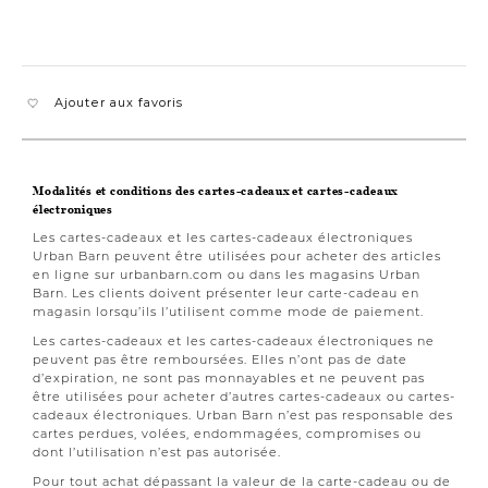
Ajouter aux favoris
Modalités et conditions des cartes-cadeaux et cartes-cadeaux
électroniques
Les cartes-cadeaux et les cartes-cadeaux électroniques
Urban Barn peuvent être utilisées pour acheter des articles
en ligne sur urbanbarn.com ou dans les magasins Urban
Barn. Les clients doivent présenter leur carte-cadeau en
magasin lorsqu’ils l’utilisent comme mode de paiement.
Les cartes-cadeaux et les cartes-cadeaux électroniques ne
peuvent pas être remboursées. Elles n’ont pas de date
d’expiration, ne sont pas monnayables et ne peuvent pas
être utilisées pour acheter d’autres cartes-cadeaux ou cartes-
cadeaux électroniques. Urban Barn n’est pas responsable des
cartes perdues, volées, endommagées, compromises ou
dont l’utilisation n’est pas autorisée.
Pour tout achat dépassant la valeur de la carte-cadeau ou de