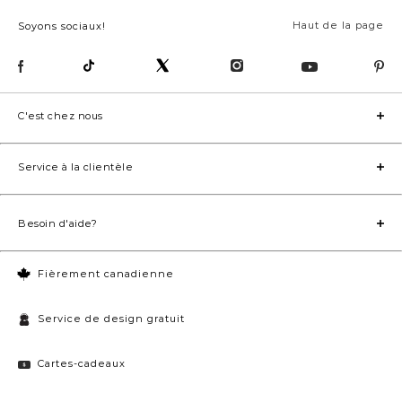
Haut de la page
Soyons sociaux!
C'est chez nous
Service à la clientèle
Besoin d'aide?
Fièrement canadienne
Service de design gratuit
Cartes-cadeaux