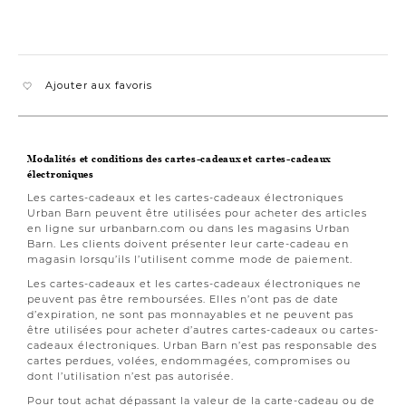
Ajouter aux favoris
Modalités et conditions des cartes-cadeaux et cartes-cadeaux
électroniques
Les cartes-cadeaux et les cartes-cadeaux électroniques
Urban Barn peuvent être utilisées pour acheter des articles
en ligne sur urbanbarn.com ou dans les magasins Urban
Barn. Les clients doivent présenter leur carte-cadeau en
magasin lorsqu’ils l’utilisent comme mode de paiement.
Les cartes-cadeaux et les cartes-cadeaux électroniques ne
peuvent pas être remboursées. Elles n’ont pas de date
d’expiration, ne sont pas monnayables et ne peuvent pas
être utilisées pour acheter d’autres cartes-cadeaux ou cartes-
cadeaux électroniques. Urban Barn n’est pas responsable des
cartes perdues, volées, endommagées, compromises ou
dont l’utilisation n’est pas autorisée.
Pour tout achat dépassant la valeur de la carte-cadeau ou de