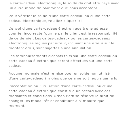
la carte-cadeau électronique, le solde dû doit être payé avec
un autre mode de paiement que nous acceptons.
Pour vérifier le solde d’une carte-cadeau ou d'une carte-
cadeau électronique, veuillez cliquer
ici.
L’envoi d’une carte-cadeau électronique à une adresse
courriel incorrecte fournie par le client est la responsabilité
de ce dernier. Les cartes-cadeaux ou les cartes-cadeaux
électroniques reçues par erreur, incluant une erreur sur le
montant émis, sont sujettes à une annulation.
Les remboursements d’achats faits sur une carte-cadeau ou
carte-cadeau électronique seront effectués sur une carte-
cadeau.
Aucune monnaie n’est remise pour un solde non utilisé
d’une carte-cadeau à moins que cela ne soit requis par la loi.
L’acceptation ou l’utilisation d’une carte-cadeau ou d'une
carte-cadeau électronique constitue un accord avec ces
modalités et conditions. Urban Barn se réserve le droit de
changer les modalités et conditions à n’importe quel
moment.