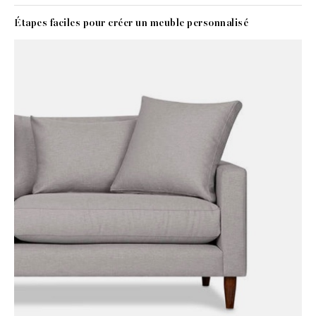
Étapes faciles pour créer un meuble personnalisé