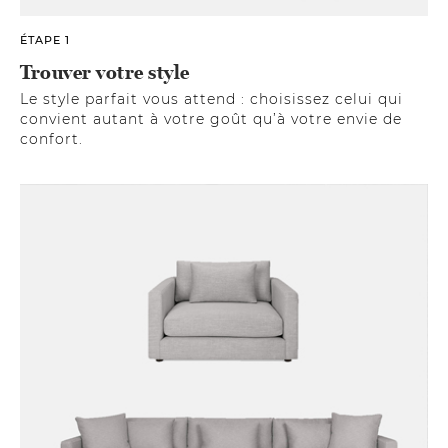
ÉTAPE 1
Trouver votre style
Le style parfait vous attend : choisissez celui qui
convient autant à votre goût qu’à votre envie de
confort.