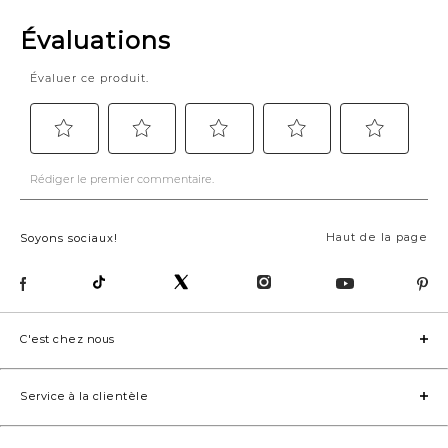
Haut de la page
Soyons sociaux!
C'est chez nous
Service à la clientèle