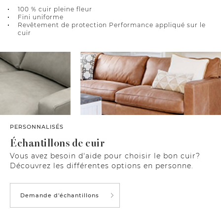
100 % cuir pleine fleur
Fini uniforme
Revêtement de protection Performance appliqué sur le
cuir
PERSONNALISÉS
Échantillons de cuir
Vous avez besoin d'aide pour choisir le bon cuir?
Découvrez les différentes options en personne.
Demande d'échantillons