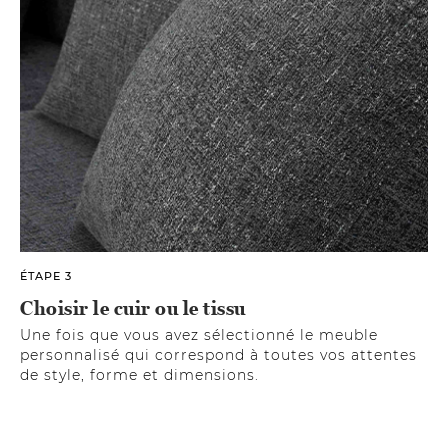
ÉTAPE 3
Choisir le cuir ou le tissu
Une fois que vous avez sélectionné le meuble
personnalisé qui correspond à toutes vos attentes
de style, forme et dimensions.