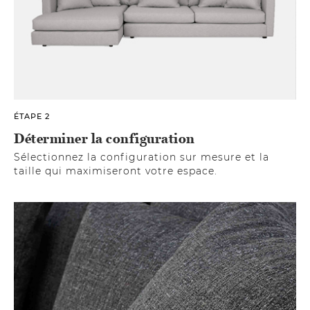
ÉTAPE 2
Déterminer la configuration
Sélectionnez la configuration sur mesure et la
taille qui maximiseront votre espace.