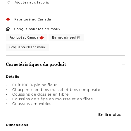
Ajouter aux favoris
Fabriqué au Canada
Conçus pour les animaux
Fabriqué au Canada
En magasin seul.
Conçus pour les animaux
Caractéristiques du produit
Détails
Cuir 100 % pleine fleur
Charpente en bois massif et bois composite
Coussins de dossier en fibre
Coussins de siège en mousse et en fibre
Coussins amovibles
En lire plus
Dimensions