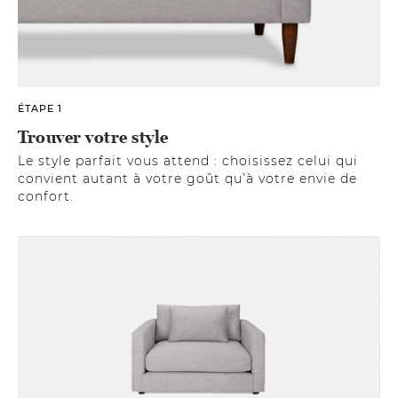
ÉTAPE 1
Trouver votre style
Le style parfait vous attend : choisissez celui qui
convient autant à votre goût qu’à votre envie de
confort.