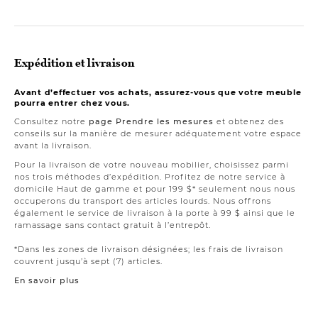
Expédition et livraison
Avant d’effectuer vos achats, assurez-vous que votre meuble
pourra entrer chez vous.
Consultez notre
page Prendre les mesures
et obtenez des
conseils sur la manière de mesurer adéquatement votre espace
avant la livraison.
Pour la livraison de votre nouveau mobilier, choisissez parmi
nos trois méthodes d’expédition. Profitez de notre service à
domicile Haut de gamme et pour 199 $* seulement nous nous
occuperons du transport des articles lourds. Nous offrons
également le service de livraison à la porte à 99 $ ainsi que le
ramassage sans contact gratuit à l’entrepôt.
*Dans les zones de livraison désignées; les frais de livraison
couvrent jusqu’à sept (7) articles.
En savoir plus