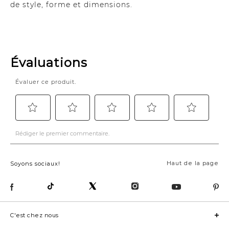
de style, forme et dimensions.
Haut de la page
Soyons sociaux!
C'est chez nous