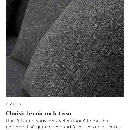
ÉTAPE 3
Choisir le cuir ou le tissu
Une fois que vous avez sélectionné le meuble
personnalisé qui correspond à toutes vos attentes