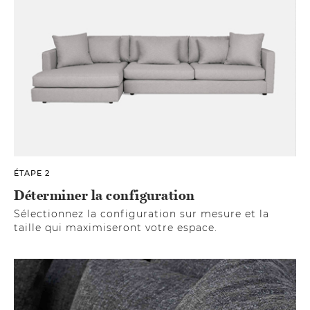
ÉTAPE 2
Déterminer la configuration
Sélectionnez la configuration sur mesure et la
taille qui maximiseront votre espace.