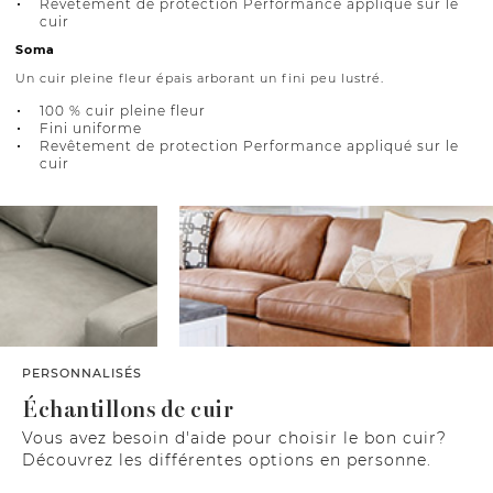
Revêtement de protection Performance appliqué sur le
cuir
Soma
Un cuir pleine fleur épais arborant un fini peu lustré.
100 % cuir pleine fleur
Fini uniforme
Revêtement de protection Performance appliqué sur le
cuir
PERSONNALISÉS
Échantillons de cuir
Vous avez besoin d'aide pour choisir le bon cuir?
Découvrez les différentes options en personne.