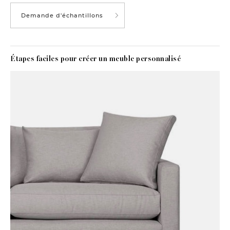
Demande d'échantillons
Étapes faciles pour créer un meuble personnalisé