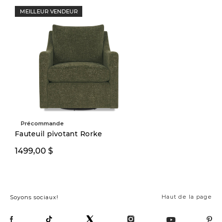
MEILLEUR VENDEUR
Précommande
Fauteuil pivotant Rorke
1499,00 $
Haut de la page
Soyons sociaux!