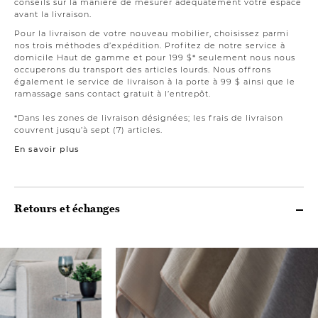
conseils sur la manière de mesurer adéquatement votre espace
avant la livraison.
Pour la livraison de votre nouveau mobilier, choisissez parmi
nos trois méthodes d’expédition. Profitez de notre service à
domicile Haut de gamme et pour 199 $* seulement nous nous
occuperons du transport des articles lourds. Nous offrons
également le service de livraison à la porte à 99 $ ainsi que le
ramassage sans contact gratuit à l’entrepôt.
*Dans les zones de livraison désignées; les frais de livraison
couvrent jusqu’à sept (7) articles.
En savoir plus
Retours et échanges