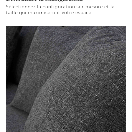
Sélectionnez la configuration sur mesure et la
taille qui maximiseront votre espace.