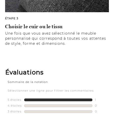
ÉTAPE 3
Choisir le cuir ou le tissu
Une fois que vous avez sélectionné le meuble
personnalisé qui correspond à toutes vos attentes
de style, forme et dimensions.