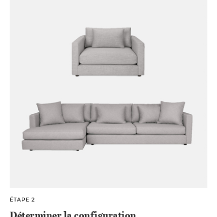
ÉTAPE 2
Déterminer la configuration