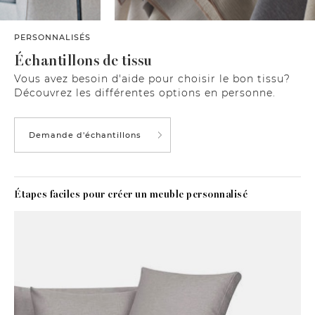
PERSONNALISÉS
Échantillons de tissu
Vous avez besoin d'aide pour choisir le bon tissu?
Découvrez les différentes options en personne.
Demande d'échantillons
Étapes faciles pour créer un meuble personnalisé