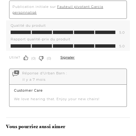
Vous pourriez aussi aimer