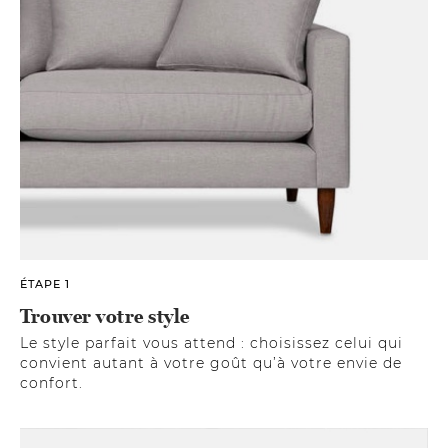
ÉTAPE 1
Trouver votre style
Le style parfait vous attend : choisissez celui qui
convient autant à votre goût qu’à votre envie de
confort.