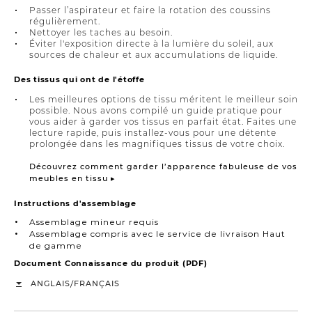
Passer l’aspirateur et faire la rotation des coussins
régulièrement.
Nettoyer les taches au besoin.
Éviter l'exposition directe à la lumière du soleil, aux
sources de chaleur et aux accumulations de liquide.
Des tissus qui ont de l'étoffe
Les meilleures options de tissu méritent le meilleur soin
possible. Nous avons compilé un guide pratique pour
vous aider à garder vos tissus en parfait état. Faites une
lecture rapide, puis installez-vous pour une détente
prolongée dans les magnifiques tissus de votre choix.
Découvrez comment garder l’apparence fabuleuse de vos
meubles en tissu ▸
Instructions d'assemblage
Assemblage mineur requis
Assemblage compris avec le service de livraison Haut
de gamme
Document Connaissance du produit (PDF)
/
ANGLAIS
FRANÇAIS