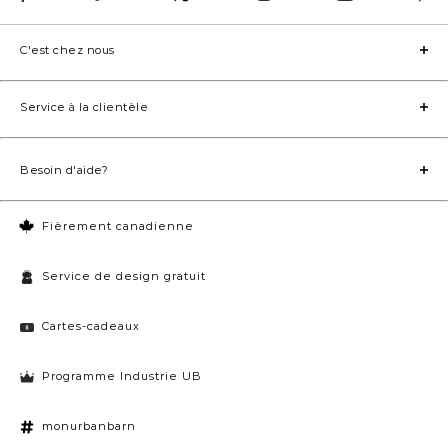
C'est chez nous
Service à la clientèle
Besoin d'aide?
Fièrement canadienne
Service de design gratuit
Cartes-cadeaux
Programme Industrie UB
monurbanbarn