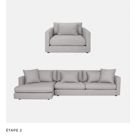
ÉTAPE 2