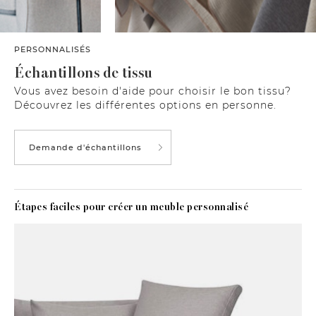
PERSONNALISÉS
Échantillons de tissu
Vous avez besoin d'aide pour choisir le bon tissu?
Découvrez les différentes options en personne.
Demande d'échantillons
Étapes faciles pour créer un meuble personnalisé