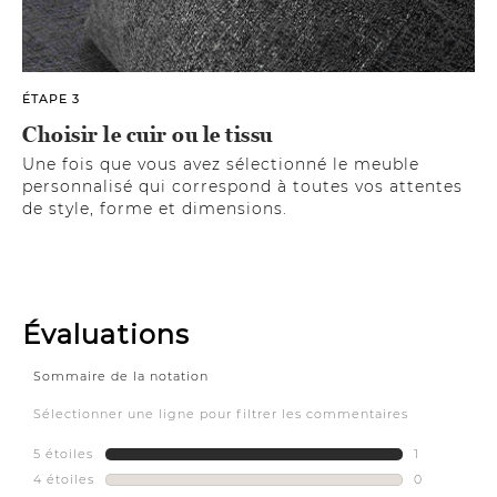
ÉTAPE 3
Choisir le cuir ou le tissu
Une fois que vous avez sélectionné le meuble
personnalisé qui correspond à toutes vos attentes
de style, forme et dimensions.