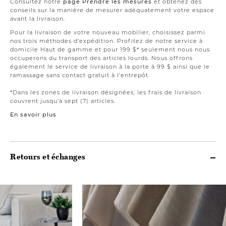
Consultez notre
page Prendre les mesures
et obtenez des
conseils sur la manière de mesurer adéquatement votre espace
avant la livraison.
Pour la livraison de votre nouveau mobilier, choisissez parmi
nos trois méthodes d’expédition. Profitez de notre service à
domicile Haut de gamme et pour 199 $* seulement nous nous
occuperons du transport des articles lourds. Nous offrons
également le service de livraison à la porte à 99 $ ainsi que le
ramassage sans contact gratuit à l’entrepôt.
*Dans les zones de livraison désignées; les frais de livraison
couvrent jusqu’à sept (7) articles.
En savoir plus
Retours et échanges