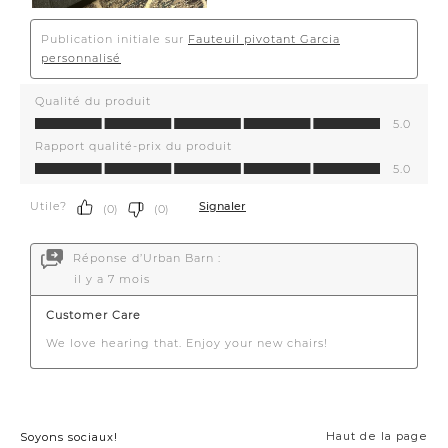
Haut de la page
Soyons sociaux!