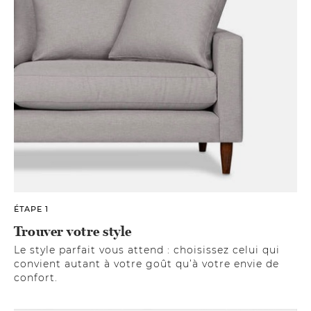
ÉTAPE 1
Trouver votre style
Le style parfait vous attend : choisissez celui qui
convient autant à votre goût qu’à votre envie de
confort.