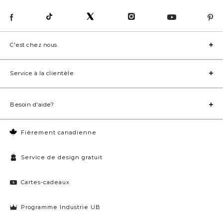
C'est chez nous
Service à la clientèle
Besoin d'aide?
Fièrement canadienne
Service de design gratuit
Cartes-cadeaux
Programme Industrie UB