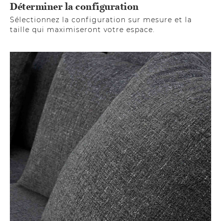
Déterminer la configuration
Sélectionnez la configuration sur mesure et la
taille qui maximiseront votre espace.