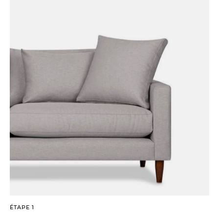
ÉTAPE 1