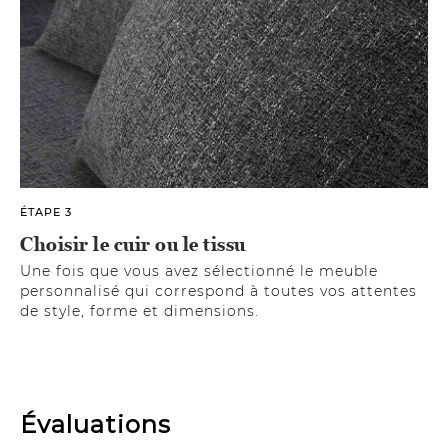
ÉTAPE 3
Choisir le cuir ou le tissu
Une fois que vous avez sélectionné le meuble
personnalisé qui correspond à toutes vos attentes
de style, forme et dimensions.