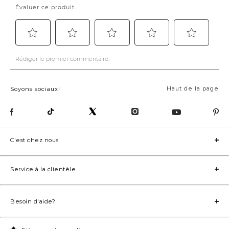
Haut de la page
Soyons sociaux!
C'est chez nous
Service à la clientèle
Besoin d'aide?