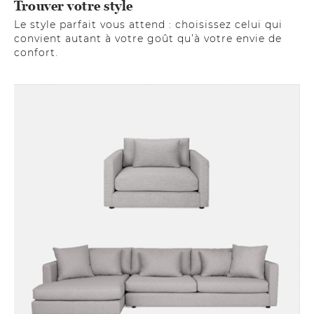
Trouver votre style
Le style parfait vous attend : choisissez celui qui
convient autant à votre goût qu’à votre envie de
confort.