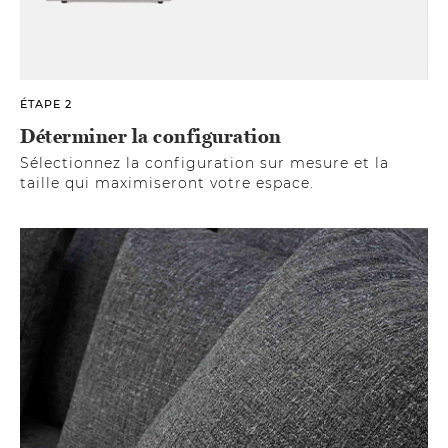
ÉTAPE 2
Déterminer la configuration
Sélectionnez la configuration sur mesure et la
taille qui maximiseront votre espace.