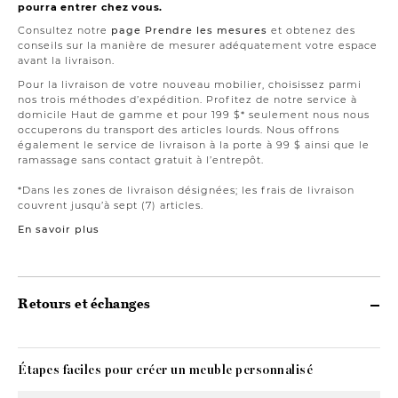
pourra entrer chez vous.
Consultez notre
page Prendre les mesures
et obtenez des
conseils sur la manière de mesurer adéquatement votre espace
avant la livraison.
Pour la livraison de votre nouveau mobilier, choisissez parmi
nos trois méthodes d’expédition. Profitez de notre service à
domicile Haut de gamme et pour 199 $* seulement nous nous
occuperons du transport des articles lourds. Nous offrons
également le service de livraison à la porte à 99 $ ainsi que le
ramassage sans contact gratuit à l’entrepôt.
*Dans les zones de livraison désignées; les frais de livraison
couvrent jusqu’à sept (7) articles.
En savoir plus
Retours et échanges
Étapes faciles pour créer un meuble personnalisé