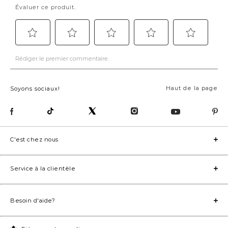
Haut de la page
Soyons sociaux!
C'est chez nous
Service à la clientèle
Besoin d'aide?