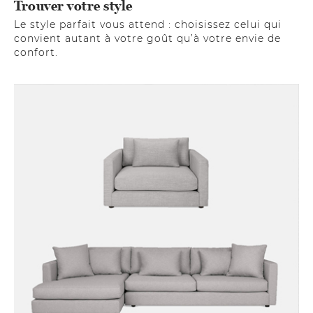
Trouver votre style
Le style parfait vous attend : choisissez celui qui
convient autant à votre goût qu’à votre envie de
confort.