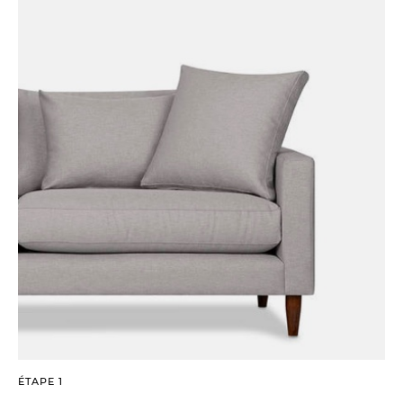
ÉTAPE 1