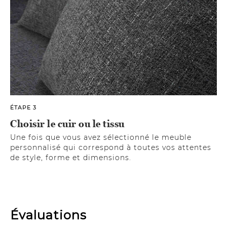
ÉTAPE 3
Choisir le cuir ou le tissu
Une fois que vous avez sélectionné le meuble
personnalisé qui correspond à toutes vos attentes
de style, forme et dimensions.