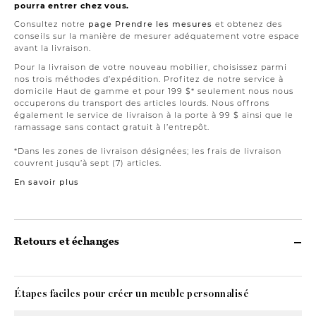
pourra entrer chez vous.
Consultez notre
page Prendre les mesures
et obtenez des
conseils sur la manière de mesurer adéquatement votre espace
avant la livraison.
Pour la livraison de votre nouveau mobilier, choisissez parmi
nos trois méthodes d’expédition. Profitez de notre service à
domicile Haut de gamme et pour 199 $* seulement nous nous
occuperons du transport des articles lourds. Nous offrons
également le service de livraison à la porte à 99 $ ainsi que le
ramassage sans contact gratuit à l’entrepôt.
*Dans les zones de livraison désignées; les frais de livraison
couvrent jusqu’à sept (7) articles.
En savoir plus
Retours et échanges
Étapes faciles pour créer un meuble personnalisé