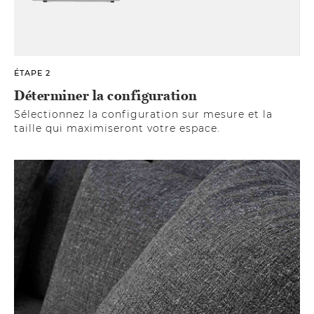
ÉTAPE 2
Déterminer la configuration
Sélectionnez la configuration sur mesure et la
taille qui maximiseront votre espace.