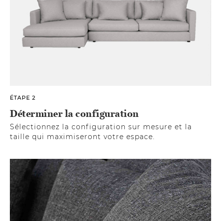
ÉTAPE 2
Déterminer la configuration
Sélectionnez la configuration sur mesure et la
taille qui maximiseront votre espace.