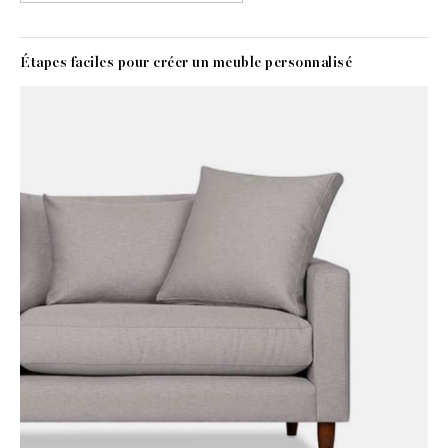
Étapes faciles pour créer un meuble personnalisé