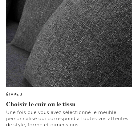
ÉTAPE 3
Choisir le cuir ou le tissu
Une fois que vous avez sélectionné le meuble
personnalisé qui correspond à toutes vos attentes
de style, forme et dimensions.