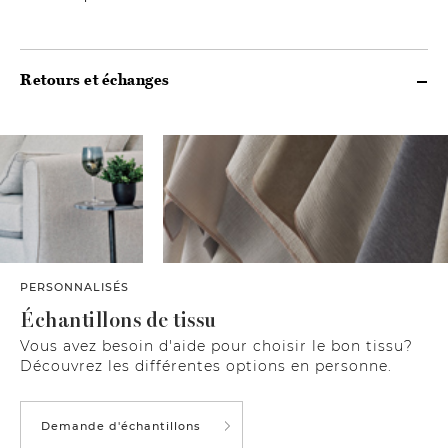
Retours et échanges
PERSONNALISÉS
Échantillons de tissu
Vous avez besoin d'aide pour choisir le bon tissu?
Découvrez les différentes options en personne.
Demande d'échantillons