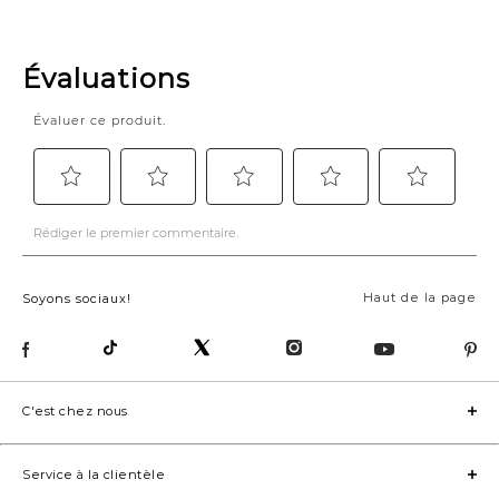
Haut de la page
Soyons sociaux!
C'est chez nous
Service à la clientèle