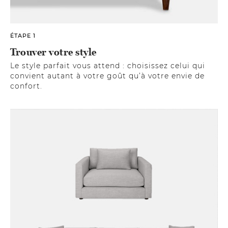
ÉTAPE 1
Trouver votre style
Le style parfait vous attend : choisissez celui qui
convient autant à votre goût qu’à votre envie de
confort.