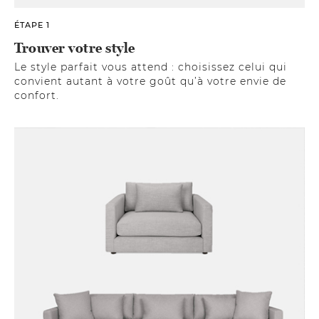
ÉTAPE 1
Trouver votre style
Le style parfait vous attend : choisissez celui qui
convient autant à votre goût qu’à votre envie de
confort.