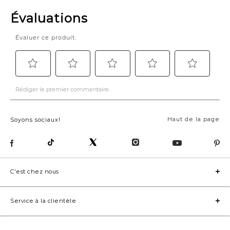
Haut de la page
Soyons sociaux!
C'est chez nous
Service à la clientèle