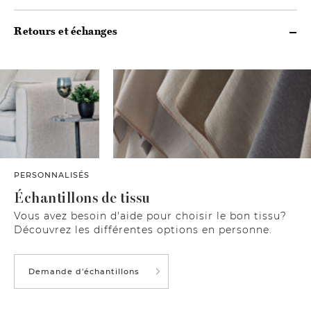
Retours et échanges
PERSONNALISÉS
Échantillons de tissu
Vous avez besoin d'aide pour choisir le bon tissu?
Découvrez les différentes options en personne.
Demande d'échantillons