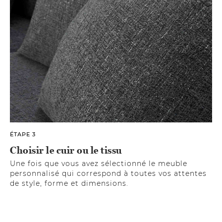
ÉTAPE 3
Choisir le cuir ou le tissu
Une fois que vous avez sélectionné le meuble
personnalisé qui correspond à toutes vos attentes
de style, forme et dimensions.