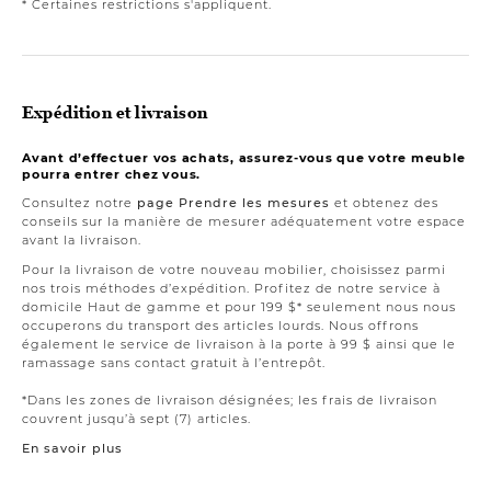
* Certaines restrictions s'appliquent.
Expédition et livraison
Avant d’effectuer vos achats, assurez-vous que votre meuble
pourra entrer chez vous.
Consultez notre
page Prendre les mesures
et obtenez des
conseils sur la manière de mesurer adéquatement votre espace
avant la livraison.
Pour la livraison de votre nouveau mobilier, choisissez parmi
nos trois méthodes d’expédition. Profitez de notre service à
domicile Haut de gamme et pour 199 $* seulement nous nous
occuperons du transport des articles lourds. Nous offrons
également le service de livraison à la porte à 99 $ ainsi que le
ramassage sans contact gratuit à l’entrepôt.
*Dans les zones de livraison désignées; les frais de livraison
couvrent jusqu’à sept (7) articles.
En savoir plus