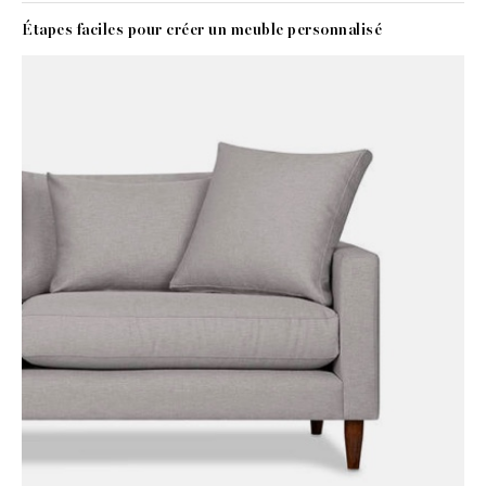
Étapes faciles pour créer un meuble personnalisé