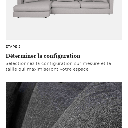
ÉTAPE 2
Déterminer la configuration
Sélectionnez la configuration sur mesure et la
taille qui maximiseront votre espace.