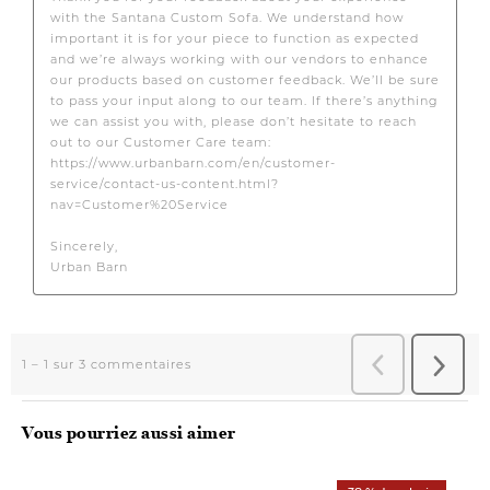
Vous pourriez aussi aimer