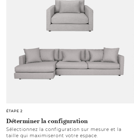
ÉTAPE 2
Déterminer la configuration
Sélectionnez la configuration sur mesure et la
taille qui maximiseront votre espace.