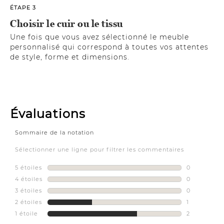
ÉTAPE 3
Choisir le cuir ou le tissu
Une fois que vous avez sélectionné le meuble
personnalisé qui correspond à toutes vos attentes
de style, forme et dimensions.