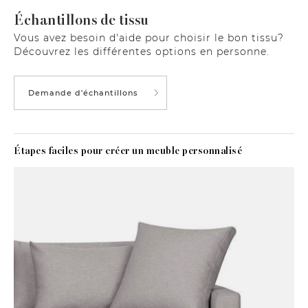
Échantillons de tissu
Vous avez besoin d'aide pour choisir le bon tissu?
Découvrez les différentes options en personne.
Demande d'échantillons
Étapes faciles pour créer un meuble personnalisé