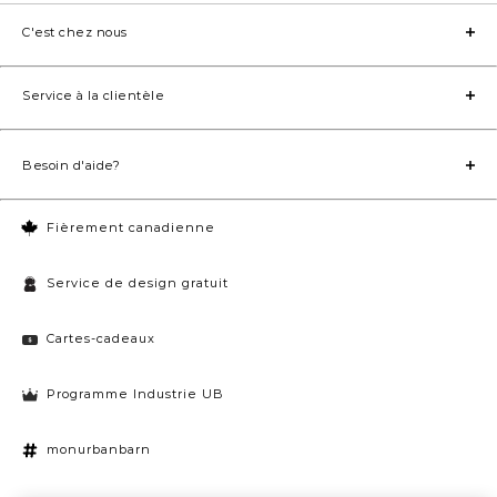
C'est chez nous
Service à la clientèle
Besoin d'aide?
Fièrement canadienne
Service de design gratuit
Cartes-cadeaux
Programme Industrie UB
monurbanbarn