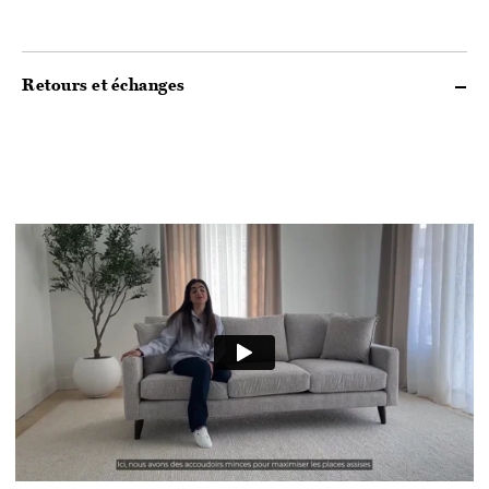
Retours et échanges