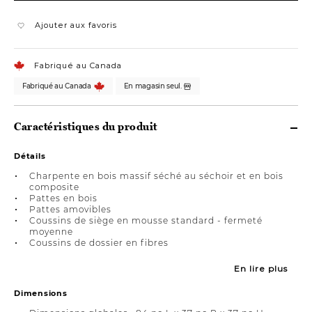
Ajouter aux favoris
Fabriqué au Canada
Fabriqué au Canada
En magasin seul.
Caractéristiques du produit
Détails
Charpente en bois massif séché au séchoir et en bois
composite
Pattes en bois
Pattes amovibles
Coussins de siège en mousse standard - fermeté
moyenne
Coussins de dossier en fibres
En lire plus
Dimensions