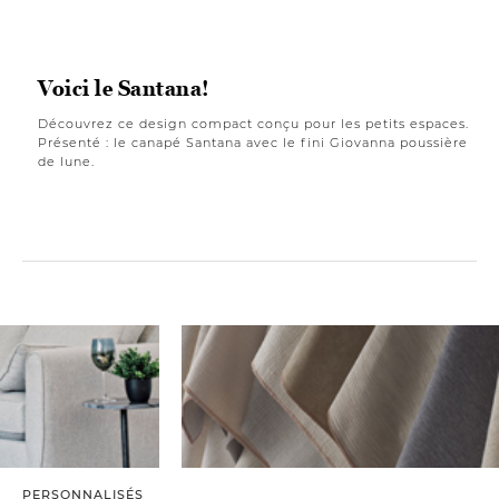
Voici le Santana!
Découvrez ce design compact conçu pour les petits espaces.
Présenté : le canapé Santana avec le fini Giovanna poussière
de lune.
PERSONNALISÉS