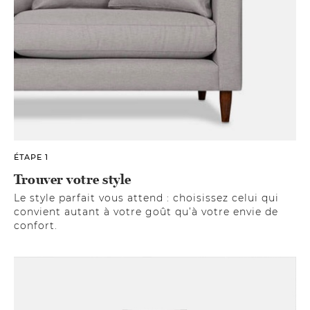
ÉTAPE 1
Trouver votre style
Le style parfait vous attend : choisissez celui qui
convient autant à votre goût qu’à votre envie de
confort.