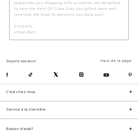
Haut de la page
Soyons sociaux!
C'est chez nous
Service à la clientèle
Besoin d'aide?