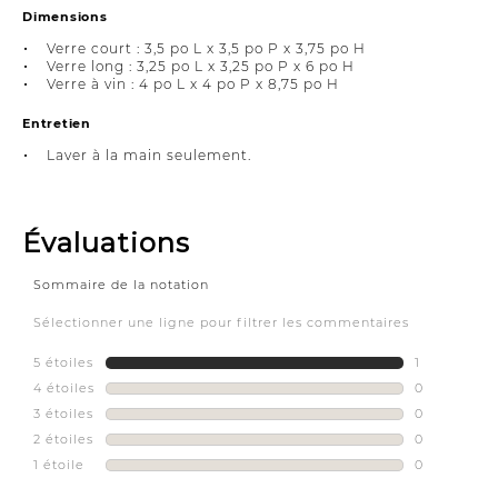
Dimensions
Verre court : 3,5 po L x 3,5 po P x 3,75 po H
Verre long : 3,25 po L x 3,25 po P x 6 po H
Verre à vin : 4 po L x 4 po P x 8,75 po H
Entretien
Laver à la main seulement.