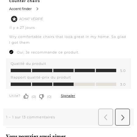
Vous pourriez aussi aimer