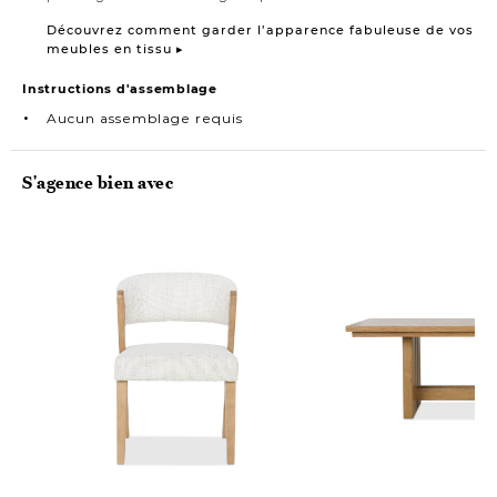
Découvrez comment garder l’apparence fabuleuse de vos
meubles en tissu ▸
Instructions d'assemblage
Aucun assemblage requis
S'agence bien avec
Précommande