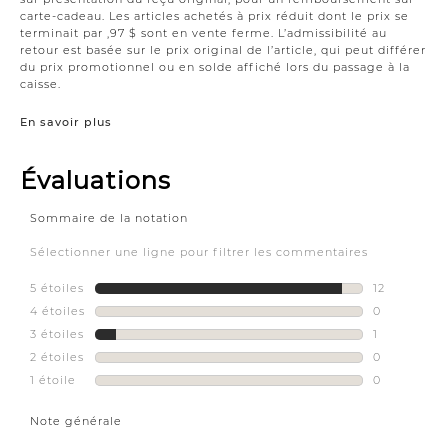
carte-cadeau. Les articles achetés à prix réduit dont le prix se
terminait par ,97 $ sont en vente ferme. L’admissibilité au
retour est basée sur le prix original de l’article, qui peut différer
du prix promotionnel ou en solde affiché lors du passage à la
caisse.
En savoir plus