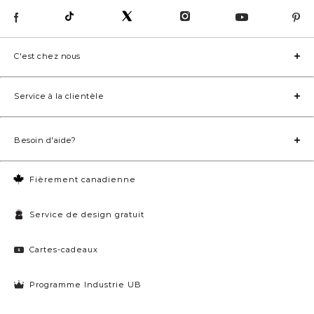
C'est chez nous
Service à la clientèle
Besoin d'aide?
Fièrement canadienne
Service de design gratuit
Cartes-cadeaux
Programme Industrie UB