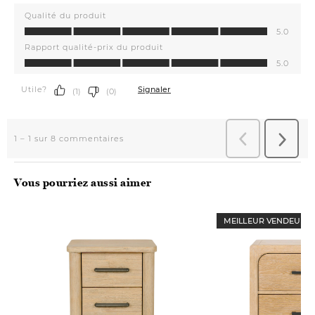
Vous pourriez aussi aimer
MEILLEUR VENDEUR