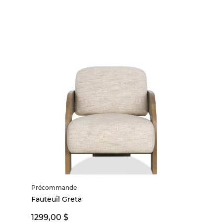
Précommande
Fauteuil Greta
1299,00 $