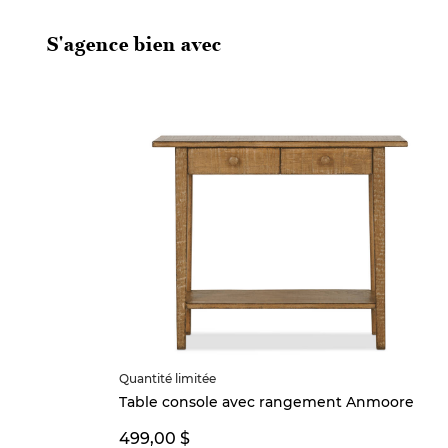
S'agence bien avec
Quantité limitée
Table console avec rangement Anmoore
499,00 $