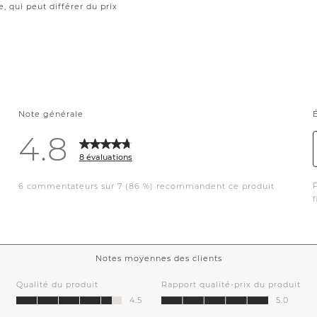
le, qui peut différer du prix