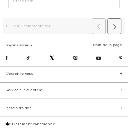
Haut de la page
Soyons sociaux!
C'est chez nous
Service à la clientèle
Besoin d'aide?
Fièrement canadienne