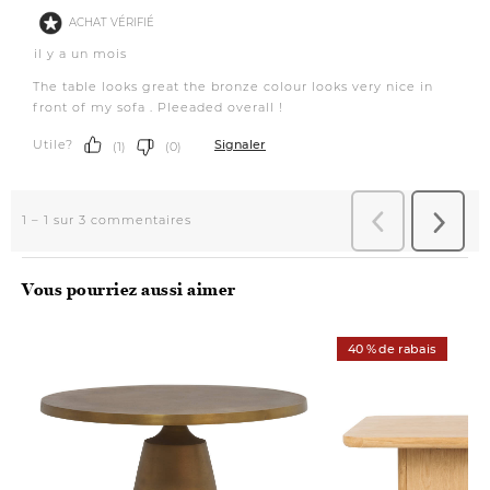
Vous pourriez aussi aimer
40 % de rabais