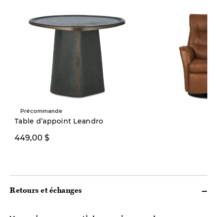
Précommande
Table d’appoint Leandro
449,00 $
3499,00 $
Retours et échanges