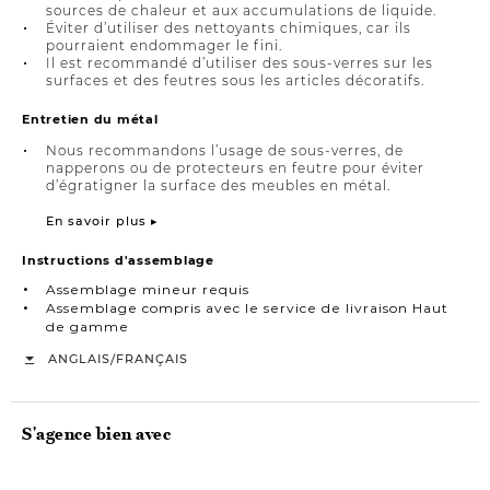
sources de chaleur et aux accumulations de liquide.
Éviter d’utiliser des nettoyants chimiques, car ils
pourraient endommager le fini.
Il est recommandé d’utiliser des sous-verres sur les
surfaces et des feutres sous les articles décoratifs.
Entretien du métal
Nous recommandons l’usage de sous-verres, de
napperons ou de protecteurs en feutre pour éviter
d’égratigner la surface des meubles en métal.
En savoir plus ▸
Instructions d'assemblage
Assemblage mineur requis
Assemblage compris avec le service de livraison Haut
de gamme
/
ANGLAIS
FRANÇAIS
S'agence bien avec