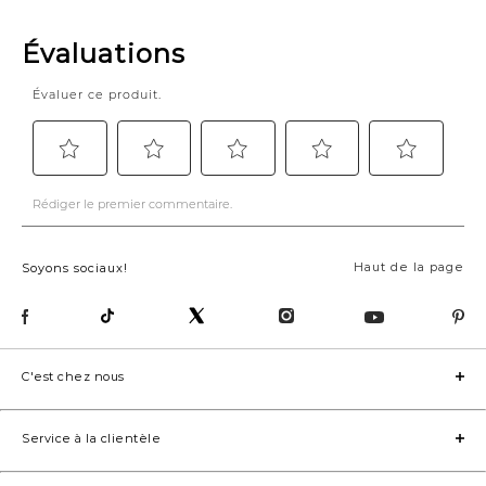
Haut de la page
Soyons sociaux!
C'est chez nous
Service à la clientèle