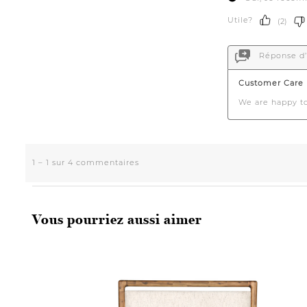
Vous pourriez aussi aimer