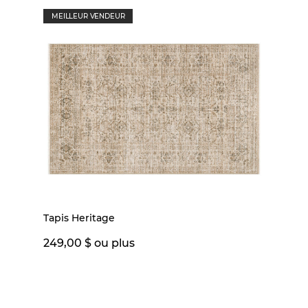
MEILLEUR VENDEUR
Tapis Heritage
249,00 $ ou plus