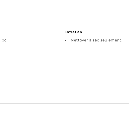
Entretien
6 po
Nettoyer à sec seulement.