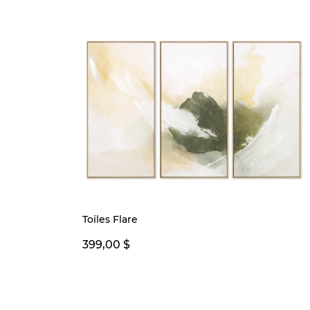
Toiles Flare
399,00 $