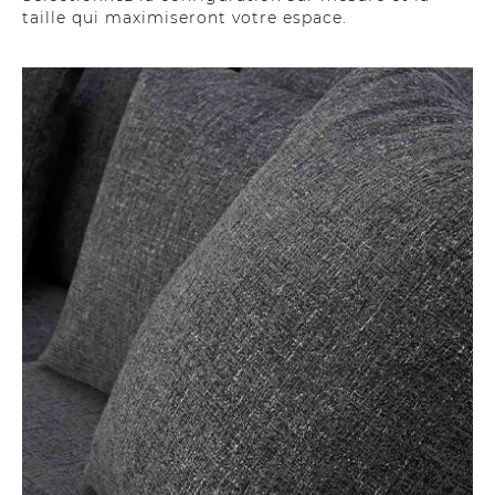
taille qui maximiseront votre espace.