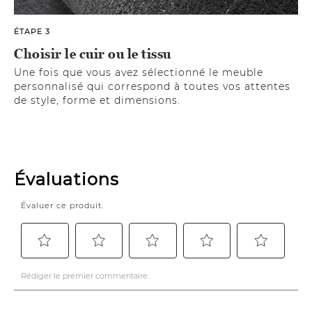
ÉTAPE 3
Choisir le cuir ou le tissu
Une fois que vous avez sélectionné le meuble
personnalisé qui correspond à toutes vos attentes
de style, forme et dimensions.