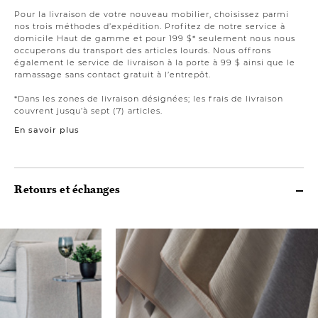
Pour la livraison de votre nouveau mobilier, choisissez parmi
nos trois méthodes d’expédition. Profitez de notre service à
domicile Haut de gamme et pour 199 $* seulement nous nous
occuperons du transport des articles lourds. Nous offrons
également le service de livraison à la porte à 99 $ ainsi que le
ramassage sans contact gratuit à l’entrepôt.
*Dans les zones de livraison désignées; les frais de livraison
couvrent jusqu’à sept (7) articles.
En savoir plus
Retours et échanges