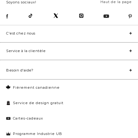
Haut de la page
Soyons sociaux!
C'est chez nous
Service à la clientèle
Besoin d'aide?
Fièrement canadienne
Service de design gratuit
Cartes-cadeaux
Programme Industrie UB