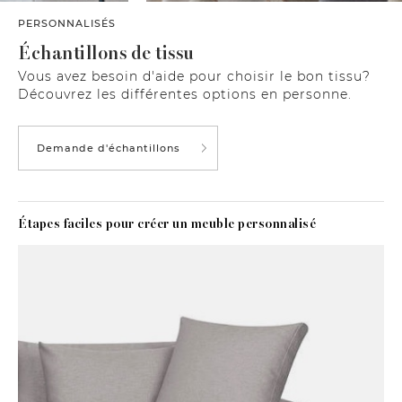
PERSONNALISÉS
Échantillons de tissu
Vous avez besoin d'aide pour choisir le bon tissu?
Découvrez les différentes options en personne.
Demande d'échantillons
Étapes faciles pour créer un meuble personnalisé