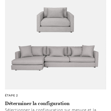
ÉTAPE 2
Déterminer la configuration
Sélectionnez la configuration sur mesure et la