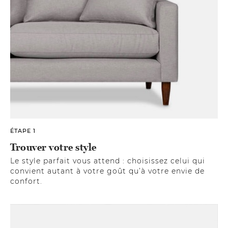
ÉTAPE 1
Trouver votre style
Le style parfait vous attend : choisissez celui qui
convient autant à votre goût qu’à votre envie de
confort.