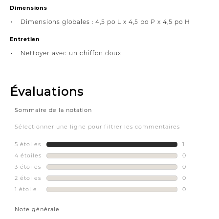
Dimensions
Dimensions globales : 4,5 po L x 4,5 po P x 4,5 po H
Entretien
Nettoyer avec un chiffon doux.