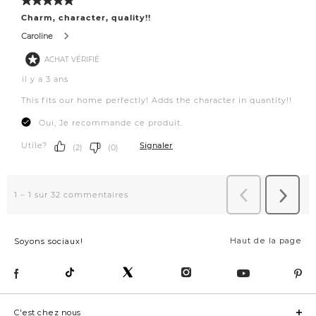
Haut de la page
Soyons sociaux!
C'est chez nous