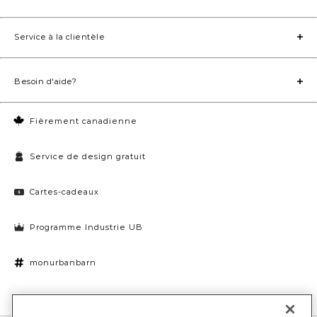
Service à la clientèle
Besoin d'aide?
Fièrement canadienne
Service de design gratuit
Cartes-cadeaux
Programme Industrie UB
monurbanbarn
Paramètres des témoins