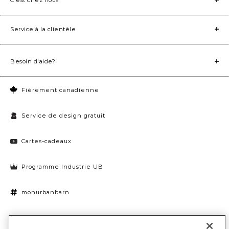
Service à la clientèle
Besoin d'aide?
Fièrement canadienne
Service de design gratuit
Cartes-cadeaux
Programme Industrie UB
monurbanbarn
Paramètres des témoins