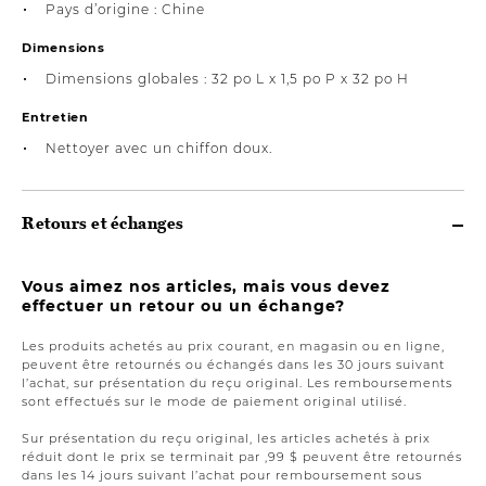
Pays d’origine : Chine
Dimensions
Dimensions globales : 32 po L x 1,5 po P x 32 po H
Entretien
Nettoyer avec un chiffon doux.
Retours et échanges
Vous aimez nos articles, mais vous devez
effectuer un retour ou un échange?
Les produits achetés au prix courant, en magasin ou en ligne,
peuvent être retournés ou échangés dans les 30 jours suivant
l’achat, sur présentation du reçu original. Les remboursements
sont effectués sur le mode de paiement original utilisé.
Sur présentation du reçu original, les articles achetés à prix
réduit dont le prix se terminait par ,99 $ peuvent être retournés
dans les 14 jours suivant l’achat pour remboursement sous