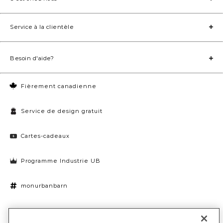
Service à la clientèle
Besoin d'aide?
Fièrement canadienne
Service de design gratuit
Cartes-cadeaux
Programme Industrie UB
monurbanbarn
Paramètres des témoins