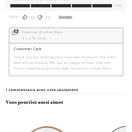
Vous pourriez aussi aimer