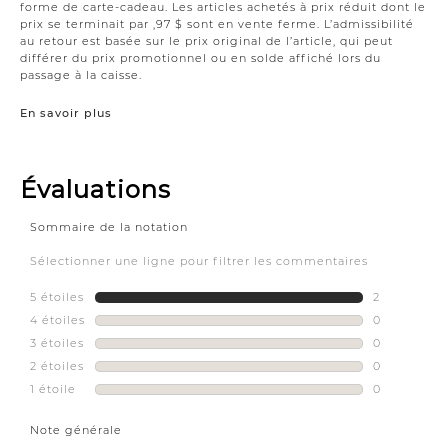
forme de carte-cadeau. Les articles achetés à prix réduit dont le
prix se terminait par ,97 $ sont en vente ferme. L’admissibilité
au retour est basée sur le prix original de l’article, qui peut
différer du prix promotionnel ou en solde affiché lors du
passage à la caisse.
En savoir plus