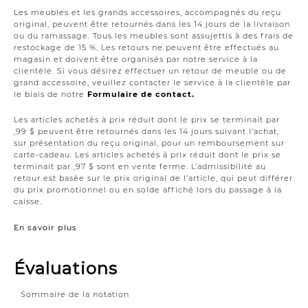
Les meubles et les grands accessoires, accompagnés du reçu
original, peuvent être retournés dans les 14 jours de la livraison
ou du ramassage. Tous les meubles sont assujettis à des frais de
restockage de 15 %. Les retours ne peuvent être effectués au
magasin et doivent être organisés par notre service à la
clientèle. Si vous désirez effectuer un retour de meuble ou de
grand accessoire, veuillez contacter le service à la clientèle par
le biais de notre
Formulaire de contact.
Les articles achetés à prix réduit dont le prix se terminait par
,99 $ peuvent être retournés dans les 14 jours suivant l'achat,
sur présentation du reçu original, pour un remboursement sur
carte-cadeau. Les articles achetés à prix réduit dont le prix se
terminait par ,97 $ sont en vente ferme. L’admissibilité au
retour est basée sur le prix original de l’article, qui peut différer
du prix promotionnel ou en solde affiché lors du passage à la
caisse.
En savoir plus