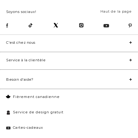
Haut de la page
Soyons sociaux!
C'est chez nous
Service à la clientèle
Besoin d'aide?
Fièrement canadienne
Service de design gratuit
Cartes-cadeaux