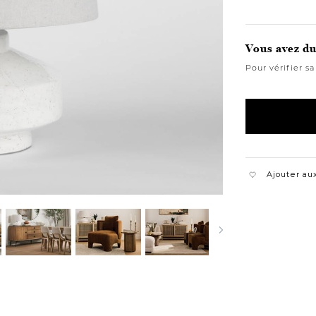
Vous avez du 
Pour vérifier sa
Ajouter aux