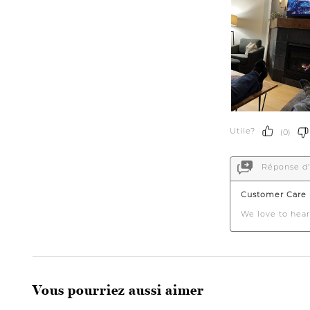
Vous pourriez aussi aimer