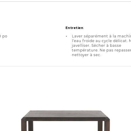
Entretien
0 po
Laver séparément à la machi
l’eau froide au cycle délicat.
javelliser. Sécher à basse
température. Ne pas repasser
nettoyer à sec.