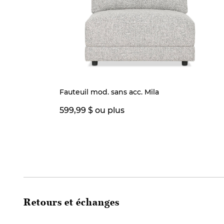
Fauteuil mod. sans acc. Mila
599,99 $ ou plus
Retours et échanges