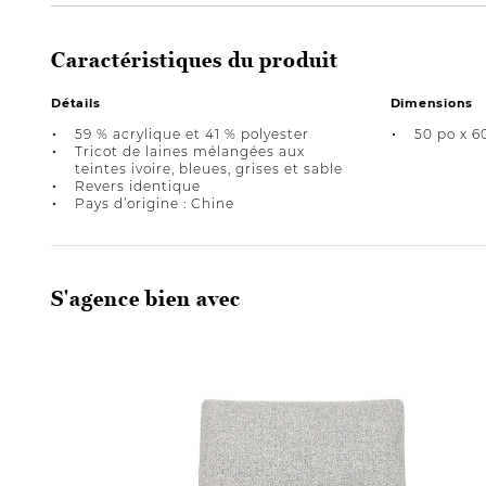
Caractéristiques du produit
Détails
Dimensions
59 % acrylique et 41 % polyester
50 po x 6
Tricot de laines mélangées aux
teintes ivoire, bleues, grises et sable
Revers identique
Pays d’origine : Chine
S'agence bien avec