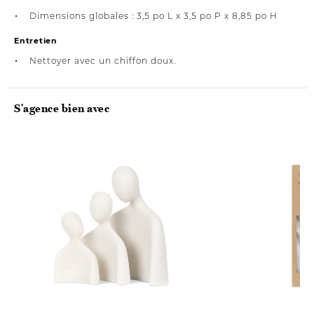
Dimensions globales : 3,5 po L x 3,5 po P x 8,85 po H
Entretien
Nettoyer avec un chiffon doux.
S'agence bien avec
Nouveauté