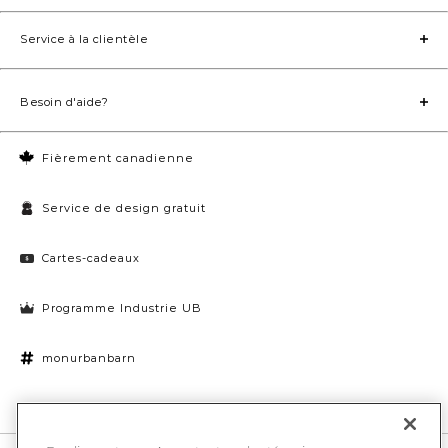
Service à la clientèle
Besoin d'aide?
Fièrement canadienne
Service de design gratuit
Cartes-cadeaux
Programme Industrie UB
monurbanbarn
Paramètres des témoins