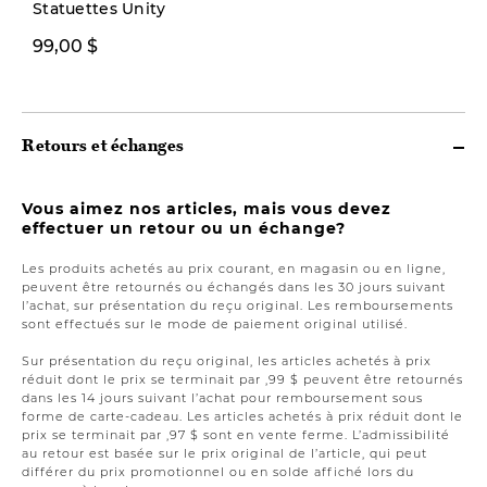
Statuettes Unity
99,00 $
9,00 $
Retours et échanges
Vous aimez nos articles, mais vous devez
effectuer un retour ou un échange?
Les produits achetés au prix courant, en magasin ou en ligne,
peuvent être retournés ou échangés dans les 30 jours suivant
l’achat, sur présentation du reçu original. Les remboursements
sont effectués sur le mode de paiement original utilisé.
Sur présentation du reçu original, les articles achetés à prix
réduit dont le prix se terminait par ,99 $ peuvent être retournés
dans les 14 jours suivant l’achat pour remboursement sous
forme de carte-cadeau. Les articles achetés à prix réduit dont le
prix se terminait par ,97 $ sont en vente ferme. L’admissibilité
au retour est basée sur le prix original de l’article, qui peut
différer du prix promotionnel ou en solde affiché lors du