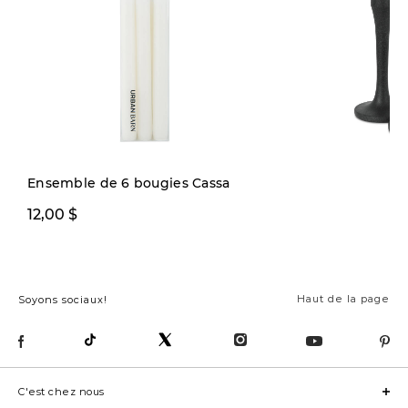
Nouveauté
Ensemble de 6 bougies Cassa
12,00 $
14,00 $
Haut de la page
Soyons sociaux!
C'est chez nous