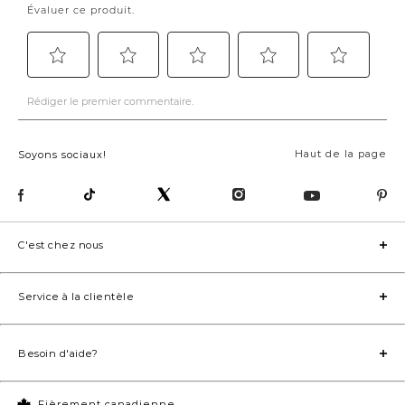
Haut de la page
Soyons sociaux!
C'est chez nous
Service à la clientèle
Besoin d'aide?
Fièrement canadienne