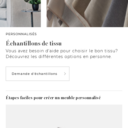
PERSONNALISÉS
Échantillons de tissu
Vous avez besoin d'aide pour choisir le bon tissu?
Découvrez les différentes options en personne.
Demande d'échantillons
Étapes faciles pour créer un meuble personnalisé