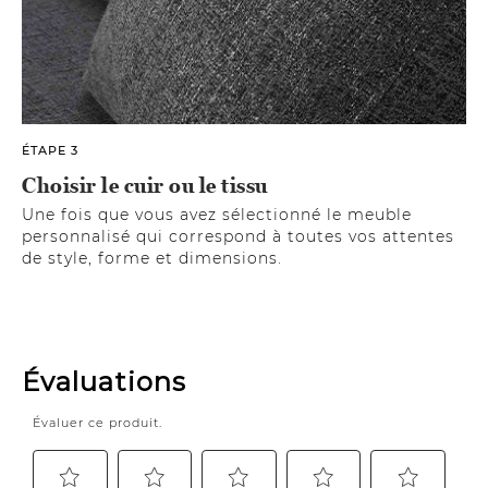
ÉTAPE 3
Choisir le cuir ou le tissu
Une fois que vous avez sélectionné le meuble
personnalisé qui correspond à toutes vos attentes
de style, forme et dimensions.