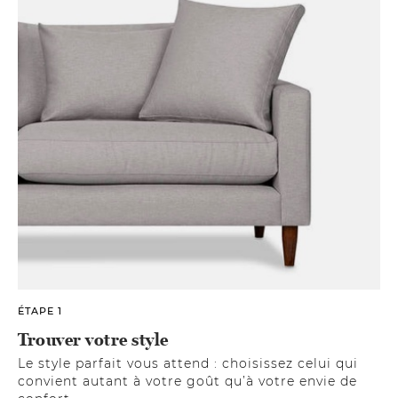
ÉTAPE 1
Trouver votre style
Le style parfait vous attend : choisissez celui qui
convient autant à votre goût qu’à votre envie de