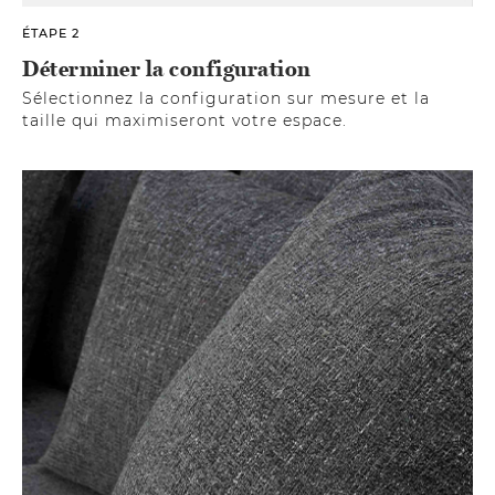
ÉTAPE 2
Déterminer la configuration
Sélectionnez la configuration sur mesure et la
taille qui maximiseront votre espace.