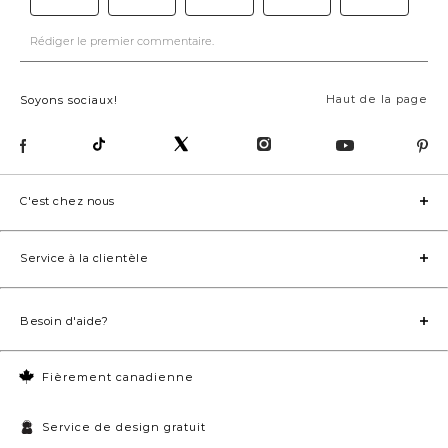
Haut de la page
Soyons sociaux!
C'est chez nous
Service à la clientèle
Besoin d'aide?
Fièrement canadienne
Service de design gratuit