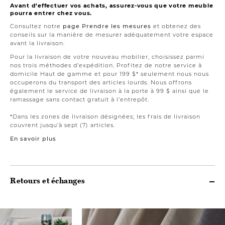
Avant d’effectuer vos achats, assurez-vous que votre meuble
pourra entrer chez vous.
Consultez notre
page Prendre les mesures
et obtenez des
conseils sur la manière de mesurer adéquatement votre espace
avant la livraison.
Pour la livraison de votre nouveau mobilier, choisissez parmi
nos trois méthodes d’expédition. Profitez de notre service à
domicile Haut de gamme et pour 199 $* seulement nous nous
occuperons du transport des articles lourds. Nous offrons
également le service de livraison à la porte à 99 $ ainsi que le
ramassage sans contact gratuit à l’entrepôt.
*Dans les zones de livraison désignées; les frais de livraison
couvrent jusqu’à sept (7) articles.
En savoir plus
Retours et échanges