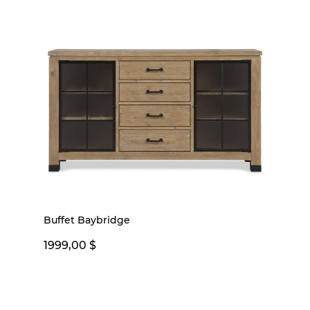
Buffet Baybridge
1999,00 $