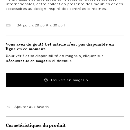
internationales, cette collection présente des meubles et des
accessoires au design inspiré des contrées lointaines.
34 po L
29 po P
30 po H
Vous avez du goût! Cet article n’est pas disponible en
ligne en ce moment.
Pour vérifier sa disponibilité en magasin, cliquez sur
ci-dessous.
Découvrez-le en magasin
Trouvez en magasin
Ajouter aux favoris
Caractéristiques du produit