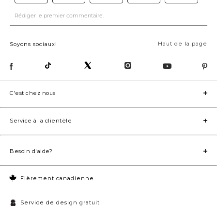
Haut de la page
Soyons sociaux!
C'est chez nous
Service à la clientèle
Besoin d'aide?
Fièrement canadienne
Service de design gratuit