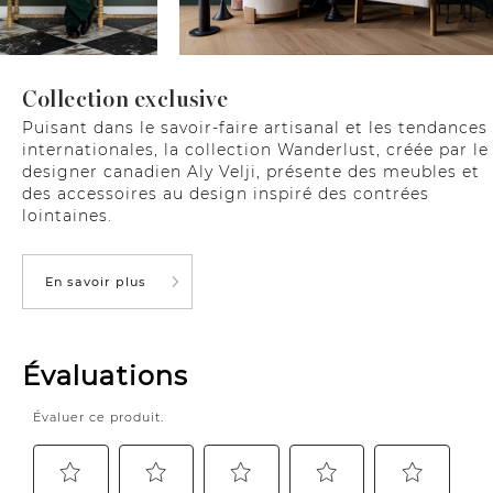
Collection exclusive
Puisant dans le savoir-faire artisanal et les tendances
internationales, la collection Wanderlust, créée par le
designer canadien Aly Velji, présente des meubles et
des accessoires au design inspiré des contrées
lointaines.
En savoir plus