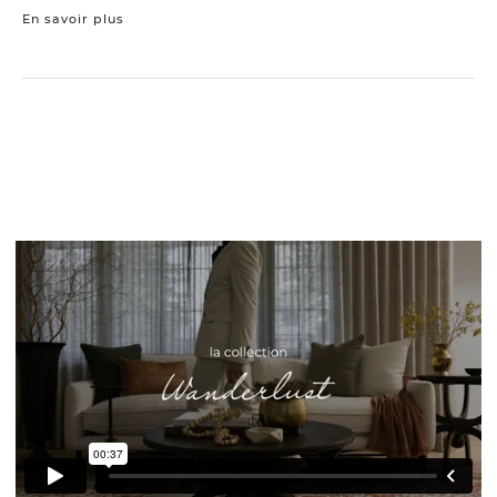
En savoir plus