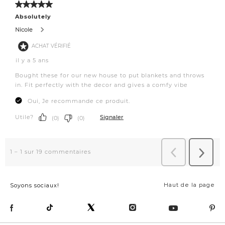
Haut de la page
Soyons sociaux!