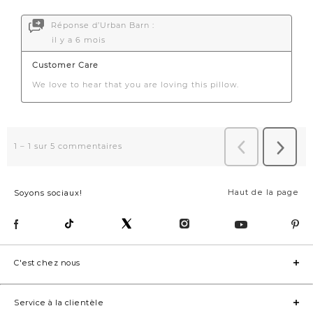
Haut de la page
Soyons sociaux!
C'est chez nous
Service à la clientèle