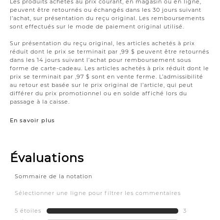
Les produits achetés au prix courant, en magasin ou en ligne,
peuvent être retournés ou échangés dans les 30 jours suivant
l’achat, sur présentation du reçu original. Les remboursements
sont effectués sur le mode de paiement original utilisé.
Sur présentation du reçu original, les articles achetés à prix
réduit dont le prix se terminait par ,99 $ peuvent être retournés
dans les 14 jours suivant l’achat pour remboursement sous
forme de carte-cadeau. Les articles achetés à prix réduit dont le
prix se terminait par ,97 $ sont en vente ferme. L’admissibilité
au retour est basée sur le prix original de l’article, qui peut
différer du prix promotionnel ou en solde affiché lors du
passage à la caisse.
En savoir plus