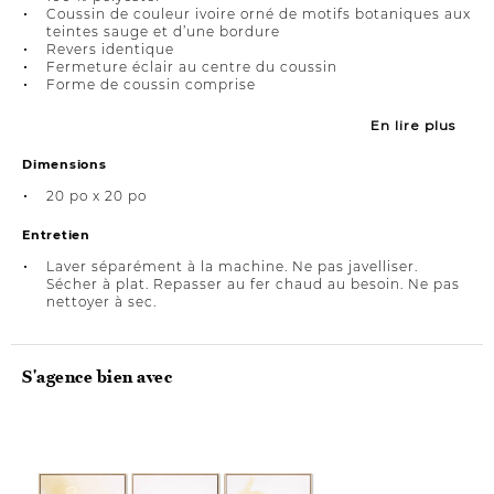
Coussin de couleur ivoire orné de motifs botaniques aux
teintes sauge et d’une bordure
Revers identique
Fermeture éclair au centre du coussin
Forme de coussin comprise
En lire plus
Dimensions
20 po x 20 po
Entretien
Laver séparément à la machine. Ne pas javelliser.
Sécher à plat. Repasser au fer chaud au besoin. Ne pas
nettoyer à sec.
S'agence bien avec