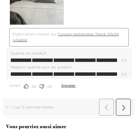
Vous pourriez aussi aimer