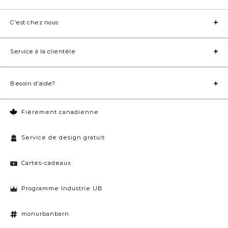
C'est chez nous
Service à la clientèle
Besoin d'aide?
Fièrement canadienne
Service de design gratuit
Cartes-cadeaux
Programme Industrie UB
monurbanbarn