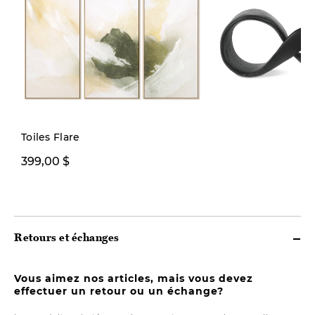
Quantité limitée
Toiles Flare
399,00 $
39,00 $
Retours et échanges
Vous aimez nos articles, mais vous devez
effectuer un retour ou un échange?