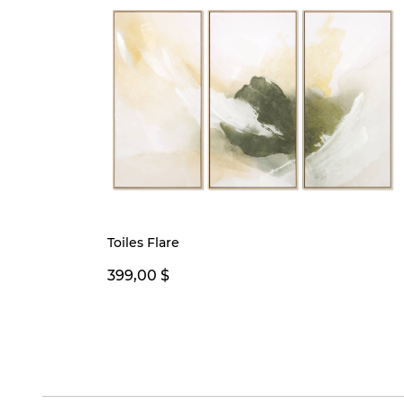
Toiles Flare
399,00 $