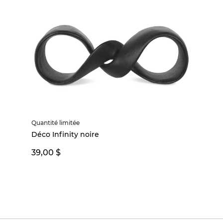
Quantité limitée
Déco Infinity noire
39,00 $