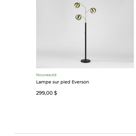
Nouveauté
Lampe sur pied Everson
299,00 $