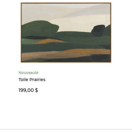
Nouveauté
Toile Prairies
199,00 $