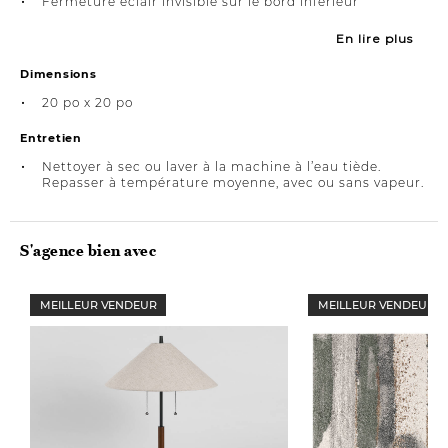
Fermeture éclair invisible sur le bord inférieur
En lire plus
Dimensions
20 po x 20 po
Entretien
Nettoyer à sec ou laver à la machine à l’eau tiède.
Repasser à température moyenne, avec ou sans vapeur.
S'agence bien avec
MEILLEUR VENDEUR
MEILLEUR VENDEUR