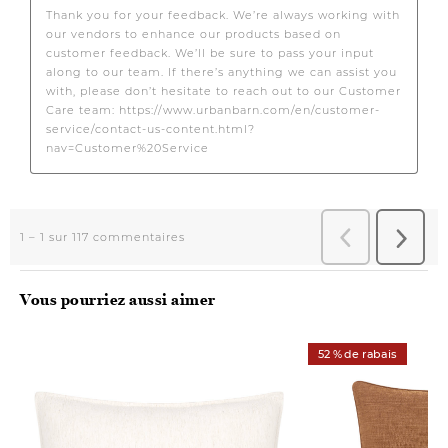
Vous pourriez aussi aimer
52 % de rabais