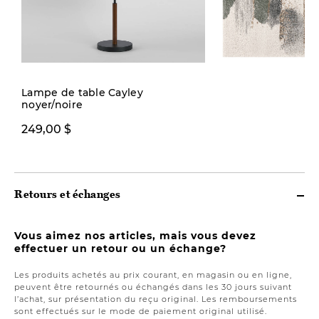
Lampe de table Cayley
noyer/noire
499,00 $ ou plus
249,00 $
Retours et échanges
Vous aimez nos articles, mais vous devez
effectuer un retour ou un échange?
Les produits achetés au prix courant, en magasin ou en ligne,
peuvent être retournés ou échangés dans les 30 jours suivant
l’achat, sur présentation du reçu original. Les remboursements
sont effectués sur le mode de paiement original utilisé.