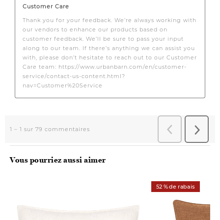
Vous pourriez aussi aimer
52 % de rabais