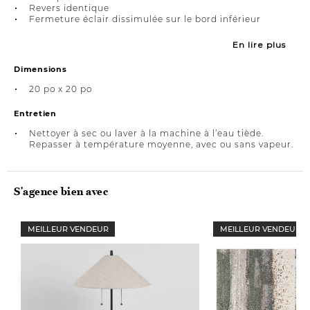
Revers identique
Fermeture éclair dissimulée sur le bord inférieur
En lire plus
Dimensions
20 po x 20 po
Entretien
Nettoyer à sec ou laver à la machine à l’eau tiède.
Repasser à température moyenne, avec ou sans vapeur.
S'agence bien avec
MEILLEUR VENDEUR
MEILLEUR VENDEUR