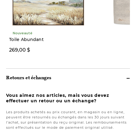
Nouveauté
Toile Abundant
269,00 $
36,00 $
Retours et échanges
Vous aimez nos articles, mais vous devez
effectuer un retour ou un échange?
Les produits achetés au prix courant, en magasin ou en ligne,
peuvent être retournés ou échangés dans les 30 jours suivant
l’achat, sur présentation du reçu original. Les remboursements
sont effectués sur le mode de paiement original utilisé.