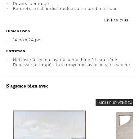
Revers identique
Fermeture éclair dissimulée sur le bord inférieur
En lire plus
Dimensions
14 po x 24 po
Entretien
Nettoyer à sec ou laver à la machine à l’eau tiède.
Repasser à température moyenne, avec ou sans vapeur.
S'agence bien avec
MEILLEUR VENDEUR