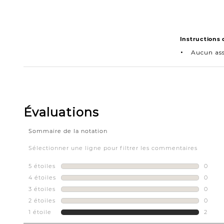
Instructions
Aucun as