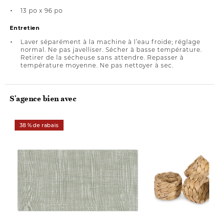
13 po x 96 po
Entretien
Laver séparément à la machine à l’eau froide; réglage
normal. Ne pas javelliser. Sécher à basse température.
Retirer de la sécheuse sans attendre. Repasser à
température moyenne. Ne pas nettoyer à sec.
S'agence bien avec
38 % de rabais