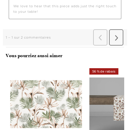
Vous pourriez aussi aimer
56 % de rabais